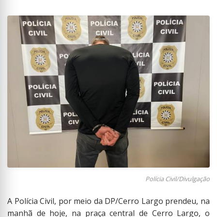
Polícia Civil/Divulgação
A Polícia Civil, por meio da DP/Cerro Largo prendeu, na
manhã de hoje, na praça central de Cerro Largo, o