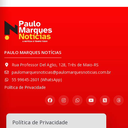
PAULO MARQUES NOTÍCIAS
Rua Professor Del Aglio, 128, Três de Maio-RS
paulomarquesnoticias@paulomarquesnoticias.com.br
55 99645-2601 (WhatsApp)
Política de Privacidade
Participe de nossa
Política de Privacidade
Comunidade WhatsApp