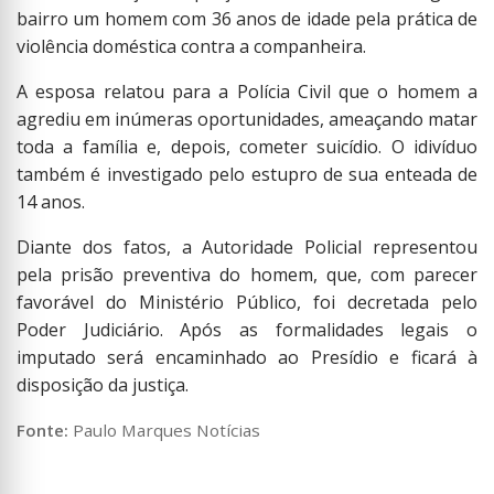
bairro um homem com 36 anos de idade pela prática de
violência doméstica contra a companheira.
A esposa relatou para a Polícia Civil que o homem a
agrediu em inúmeras oportunidades, ameaçando matar
toda a família e, depois, cometer suicídio. O idivíduo
também é investigado pelo estupro de sua enteada de
14 anos.
Diante dos fatos, a Autoridade Policial representou
pela prisão preventiva do homem, que, com parecer
favorável do Ministério Público, foi decretada pelo
Poder Judiciário. Após as formalidades legais o
imputado será encaminhado ao Presídio e ficará à
disposição da justiça.
Fonte:
Paulo Marques Notícias