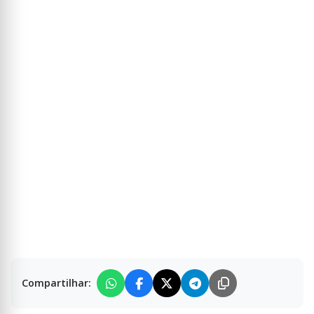
Compartilhar: