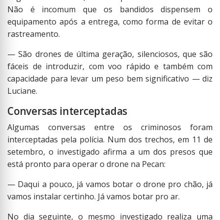
Não é incomum que os bandidos dispensem o
equipamento após a entrega, como forma de evitar o
rastreamento.
— São drones de última geração, silenciosos, que são
fáceis de introduzir, com voo rápido e também com
capacidade para levar um peso bem significativo — diz
Luciane.
Conversas interceptadas
Algumas conversas entre os criminosos foram
interceptadas pela polícia. Num dos trechos, em 11 de
setembro, o investigado afirma a um dos presos que
está pronto para operar o drone na Pecan:
— Daqui a pouco, já vamos botar o drone pro chão, já
vamos instalar certinho. Já vamos botar pro ar.
No dia seguinte, o mesmo investigado realiza uma