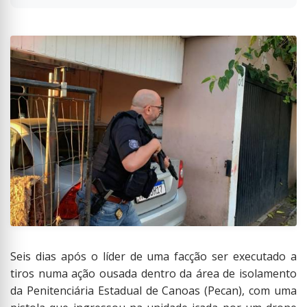
Seis dias após o líder de uma facção ser executado a
tiros numa ação ousada dentro da área de isolamento
da Penitenciária Estadual de Canoas (Pecan), com uma