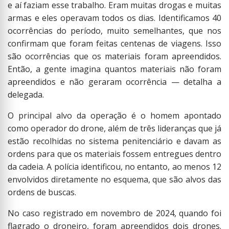
e aí faziam esse trabalho. Eram muitas drogas e muitas
armas e eles operavam todos os dias. Identificamos 40
ocorrências do período, muito semelhantes, que nos
confirmam que foram feitas centenas de viagens. Isso
são ocorrências que os materiais foram apreendidos.
Então, a gente imagina quantos materiais não foram
apreendidos e não geraram ocorrência — detalha a
delegada.
O principal alvo da operação é o homem apontado
como operador do drone, além de três lideranças que já
estão recolhidas no sistema penitenciário e davam as
ordens para que os materiais fossem entregues dentro
da cadeia. A polícia identificou, no entanto, ao menos 12
envolvidos diretamente no esquema, que são alvos das
ordens de buscas.
No caso registrado em novembro de 2024, quando foi
flagrado o droneiro, foram apreendidos dois drones.