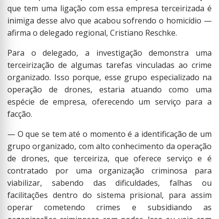
que tem uma ligação com essa empresa terceirizada é
inimiga desse alvo que acabou sofrendo o homicídio —
afirma o delegado regional, Cristiano Reschke.
Para o delegado, a investigação demonstra uma
terceirização de algumas tarefas vinculadas ao crime
organizado. Isso porque, esse grupo especializado na
operação de drones, estaria atuando como uma
espécie de empresa, oferecendo um serviço para a
facção.
— O que se tem até o momento é a identificação de um
grupo organizado, com alto conhecimento da operação
de drones, que terceiriza, que oferece serviço e é
contratado por uma organização criminosa para
viabilizar, sabendo das dificuldades, falhas ou
facilitações dentro do sistema prisional, para assim
operar cometendo crimes e subsidiando as