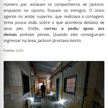
número par, estavam os companheiros de Jackson,
enquanto no oposto, ficavam os inimigos. O único
agente no andar superior, que realizava a contagem,
tinha pouca visão sobre o que acontecia debaixo de
seus pés. Então,
correu e pediu apoio aos
demais
policiais penais. Quando eles conseguiram
ingressar na área, Jackson já estava morto.
Fonte:
GZH