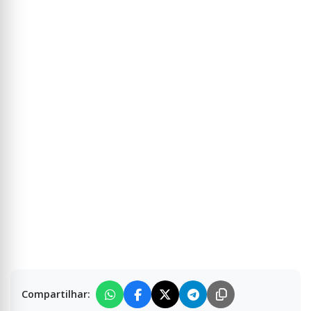
Compartilhar: