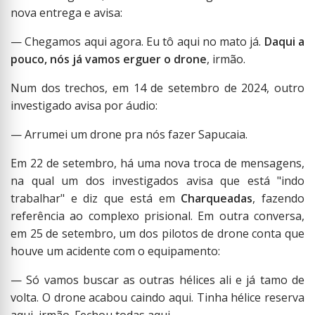
nova entrega e avisa:
— Chegamos aqui agora. Eu tô aqui no mato já.
Daqui a
pouco, nós já vamos erguer o drone
, irmão.
Num dos trechos, em 14 de setembro de 2024, outro
investigado avisa por áudio:
— Arrumei um drone pra nós fazer Sapucaia.
Em 22 de setembro, há uma nova troca de mensagens,
na qual um dos investigados avisa que está "indo
trabalhar" e diz que está em
Charqueadas
, fazendo
referência ao complexo prisional. Em outra conversa,
em 25 de setembro, um dos pilotos de drone conta que
houve um acidente com o equipamento:
— Só vamos buscar as outras hélices ali e já tamo de
volta. O drone acabou caindo aqui. Tinha hélice reserva