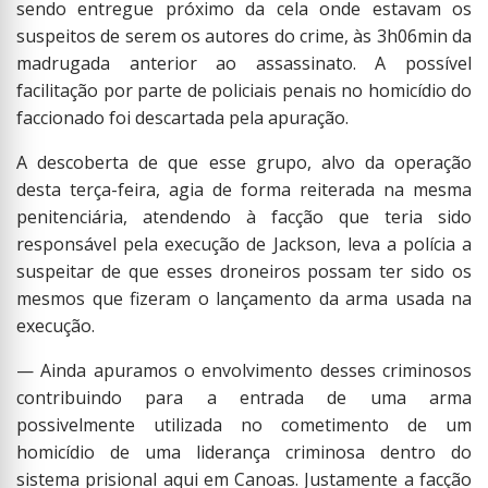
sendo entregue próximo da cela onde estavam os
suspeitos de serem os autores do crime, às 3h06min da
madrugada anterior ao assassinato. A possível
facilitação por parte de policiais penais no homicídio do
faccionado foi descartada pela apuração.
A descoberta de que esse grupo, alvo da operação
desta terça-feira, agia de forma reiterada na mesma
penitenciária, atendendo à facção que teria sido
responsável pela execução de Jackson, leva a polícia a
suspeitar de que esses droneiros possam ter sido os
mesmos que fizeram o lançamento da arma usada na
execução.
— Ainda apuramos o envolvimento desses criminosos
contribuindo para a entrada de uma arma
possivelmente utilizada no cometimento de um
homicídio de uma liderança criminosa dentro do
sistema prisional aqui em Canoas. Justamente a facção