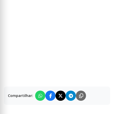
Compartilhar: