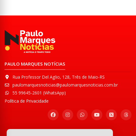
PAULO MARQUES NOTÍCIAS
Rua Professor Del Aglio, 128, Três de Maio-RS
paulomarquesnoticias@paulomarquesnoticias.com.br
55 99645-2601 (WhatsApp)
Política de Privacidade
Participe de nossa