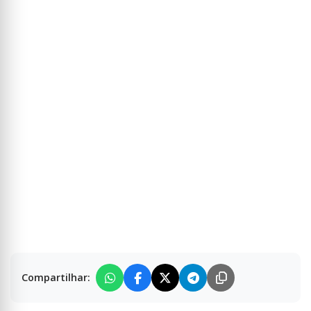
Compartilhar: