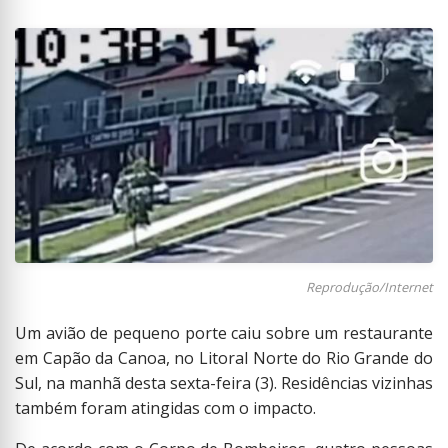
Reprodução/Internet
Um avião de pequeno porte caiu sobre um restaurante
em Capão da Canoa, no Litoral Norte do Rio Grande do
Sul, na manhã desta sexta-feira (3). Residências vizinhas
também foram atingidas com o impacto.