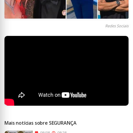
Redes Sociais
Mais notícias sobre SEGURANÇA
08/08
08:28