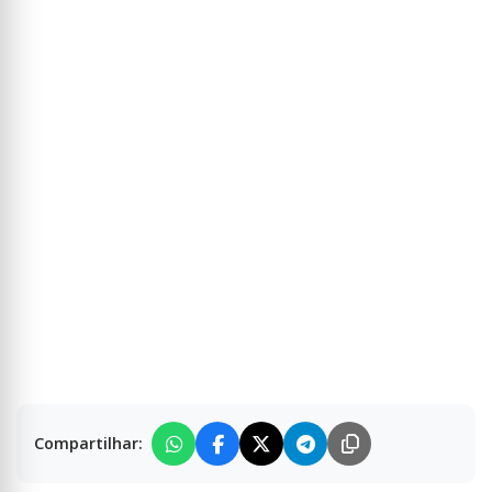
Compartilhar: