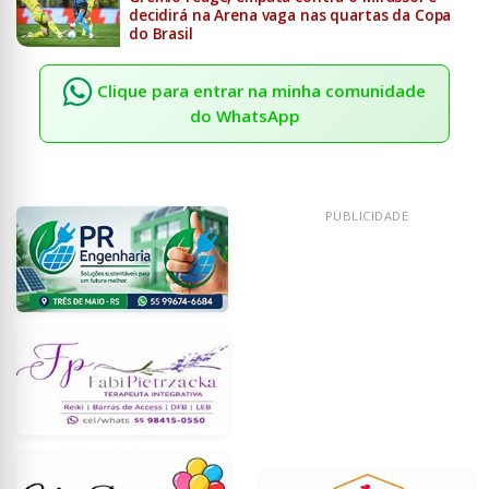
decidirá na Arena vaga nas quartas da Copa
do Brasil
Clique para entrar na minha comunidade
do WhatsApp