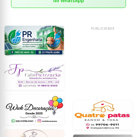
do WhatsApp