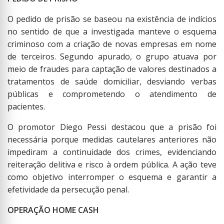
O pedido de prisão se baseou na existência de indícios
no sentido de que a investigada manteve o esquema
criminoso com a criação de novas empresas em nome
de terceiros. Segundo apurado, o grupo atuava por
meio de fraudes para captação de valores destinados a
tratamentos de saúde domiciliar, desviando verbas
públicas e comprometendo o atendimento de
pacientes.
O promotor Diego Pessi destacou que a prisão foi
necessária porque medidas cautelares anteriores não
impediram a continuidade dos crimes, evidenciando
reiteração delitiva e risco à ordem pública. A ação teve
como objetivo interromper o esquema e garantir a
efetividade da persecução penal.
OPERAÇÃO HOME CASH