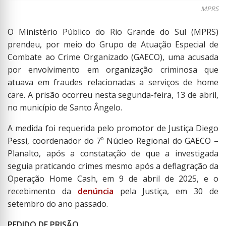
MPRS
O Ministério Público do Rio Grande do Sul (MPRS)
prendeu, por meio do Grupo de Atuação Especial de
Combate ao Crime Organizado (GAECO), uma acusada
por envolvimento em organização criminosa que
atuava em fraudes relacionadas a serviços de home
care. A prisão ocorreu nesta segunda-feira, 13 de abril,
no município de Santo Ângelo.
A medida foi requerida pelo promotor de Justiça Diego
Pessi, coordenador do 7º Núcleo Regional do GAECO –
Planalto, após a constatação de que a investigada
seguia praticando crimes mesmo após a deflagração da
Operação Home Cash, em 9 de abril de 2025, e o
recebimento da
denúncia
pela Justiça, em 30 de
setembro do ano passado.
PEDIDO DE PRISÃO