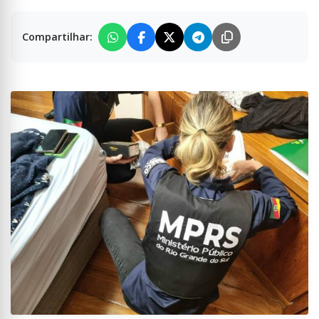
Compartilhar: