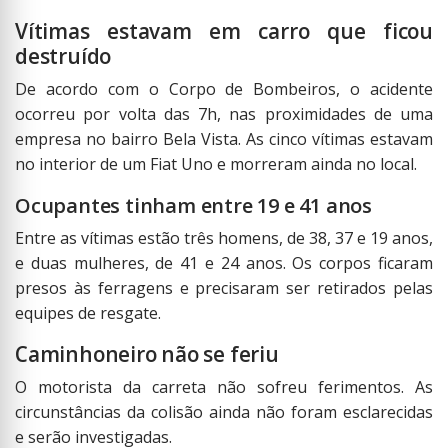
Vítimas estavam em carro que ficou
destruído
De acordo com o Corpo de Bombeiros, o acidente
ocorreu por volta das 7h, nas proximidades de uma
empresa no bairro Bela Vista. As cinco vítimas estavam
no interior de um Fiat Uno e morreram ainda no local.
Ocupantes tinham entre 19 e 41 anos
Entre as vítimas estão três homens, de 38, 37 e 19 anos,
e duas mulheres, de 41 e 24 anos. Os corpos ficaram
presos às ferragens e precisaram ser retirados pelas
equipes de resgate.
Caminhoneiro não se feriu
O motorista da carreta não sofreu ferimentos. As
circunstâncias da colisão ainda não foram esclarecidas
e serão investigadas.