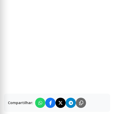
Compartilhar: