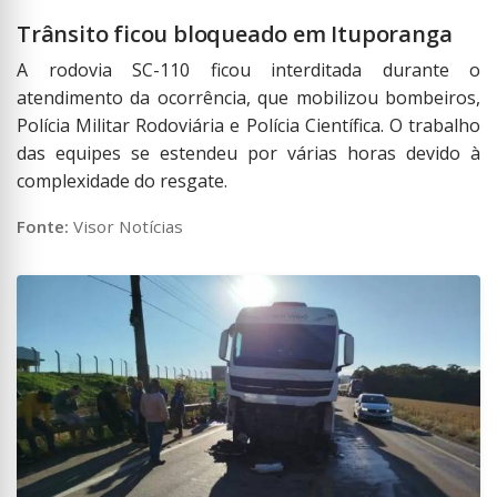
Trânsito ficou bloqueado em Ituporanga
A rodovia SC-110 ficou interditada durante o
atendimento da ocorrência, que mobilizou bombeiros,
Polícia Militar Rodoviária e Polícia Científica. O trabalho
das equipes se estendeu por várias horas devido à
complexidade do resgate.
Fonte:
Visor Notícias