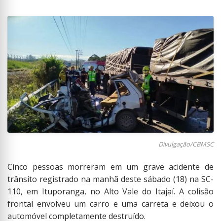
Divulgação/CBMSC
Cinco pessoas morreram em um grave acidente de
trânsito registrado na manhã deste sábado (18) na SC-
110, em Ituporanga, no Alto Vale do Itajaí. A colisão
frontal envolveu um carro e uma carreta e deixou o
automóvel completamente destruído.