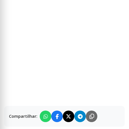
Compartilhar: