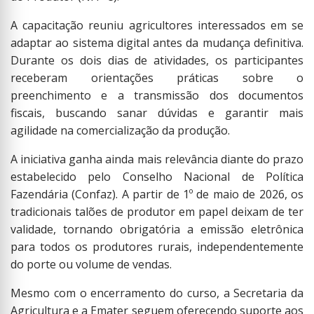
A capacitação reuniu agricultores interessados em se
adaptar ao sistema digital antes da mudança definitiva.
Durante os dois dias de atividades, os participantes
receberam orientações práticas sobre o
preenchimento e a transmissão dos documentos
fiscais, buscando sanar dúvidas e garantir mais
agilidade na comercialização da produção.
A iniciativa ganha ainda mais relevância diante do prazo
estabelecido pelo Conselho Nacional de Política
Fazendária (Confaz). A partir de 1º de maio de 2026, os
tradicionais talões de produtor em papel deixam de ter
validade, tornando obrigatória a emissão eletrônica
para todos os produtores rurais, independentemente
do porte ou volume de vendas.
Mesmo com o encerramento do curso, a Secretaria da
Agricultura e a Emater seguem oferecendo suporte aos