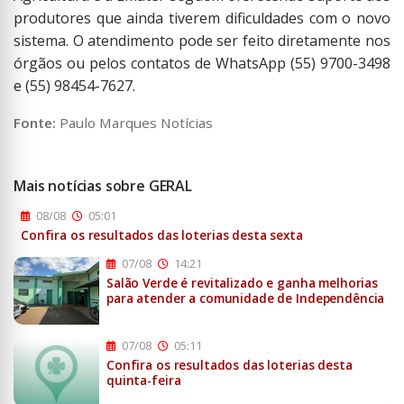
produtores que ainda tiverem dificuldades com o novo
sistema. O atendimento pode ser feito diretamente nos
órgãos ou pelos contatos de WhatsApp (55) 9700-3498
e (55) 98454-7627.
Fonte:
Paulo Marques Notícias
Mais notícias sobre GERAL
08/08
05:01
Confira os resultados das loterias desta sexta
07/08
14:21
Salão Verde é revitalizado e ganha melhorias
para atender a comunidade de Independência
07/08
05:11
Confira os resultados das loterias desta
quinta-feira