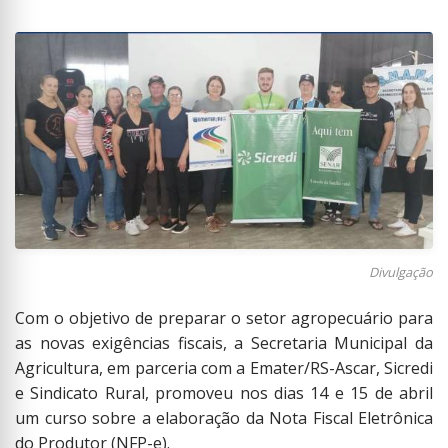
Divulgação
Com o objetivo de preparar o setor agropecuário para
as novas exigências fiscais, a Secretaria Municipal da
Agricultura, em parceria com a Emater/RS-Ascar, Sicredi
e Sindicato Rural, promoveu nos dias 14 e 15 de abril
um curso sobre a elaboração da Nota Fiscal Eletrônica
do Produtor (NFP-e).