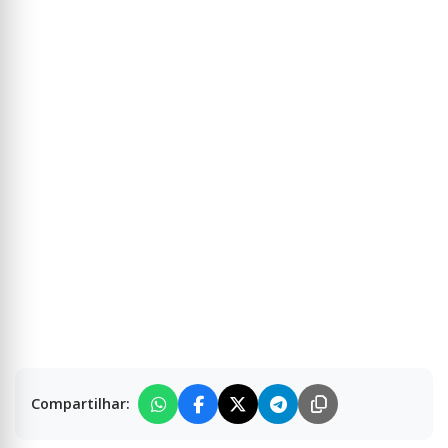
Compartilhar: