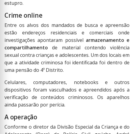
estupro.
Crime online
Entre os alvos dos mandados de busca e apreensão
estão endereços residenciais e comerciais onde
investigações apontaram possível
armazenamento e
compartilhamento
de material contendo violência
sexual contra crianças e adolescentes. Um dos locais em
que a atividade criminosa foi identificada foi dentro de
uma pensão do 4º Distrito.
Celulares, computadores, notebooks e outros
dispositivos foram vasculhados e apreendidos após a
verificação de conteúdos criminosos. Os aparelhos
ainda passarão por perícia.
A operação
Conforme o diretor da Divisão Especial da Criança e do