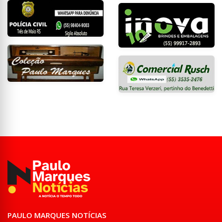
PAULO MARQUES NOTÍCIAS