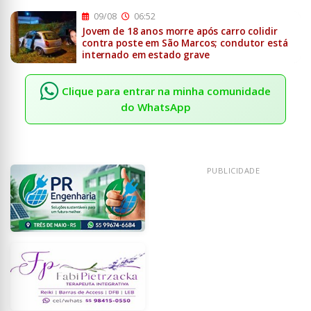
09/08
06:52
Jovem de 18 anos morre após carro colidir
contra poste em São Marcos; condutor está
internado em estado grave
Clique para entrar na minha comunidade
do WhatsApp