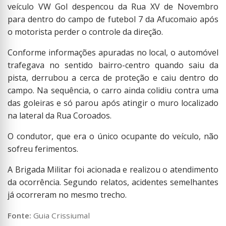
veículo VW Gol despencou da Rua XV de Novembro
para dentro do campo de futebol 7 da Afucomaio após
o motorista perder o controle da direção.
Conforme informações apuradas no local, o automóvel
trafegava no sentido bairro-centro quando saiu da
pista, derrubou a cerca de proteção e caiu dentro do
campo. Na sequência, o carro ainda colidiu contra uma
das goleiras e só parou após atingir o muro localizado
na lateral da Rua Coroados.
O condutor, que era o único ocupante do veículo, não
sofreu ferimentos.
A Brigada Militar foi acionada e realizou o atendimento
da ocorrência. Segundo relatos, acidentes semelhantes
já ocorreram no mesmo trecho.
Fonte:
Guia Crissiumal