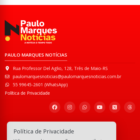
PAULO MARQUES NOTÍCIAS
Rua Professor Del Aglio, 128, Três de Maio-RS
paulomarquesnoticias@paulomarquesnoticias.com.br
55 99645-2601 (WhatsApp)
Política de Privacidade
Participe de nossa
Política de Privacidade
Comunidade WhatsApp