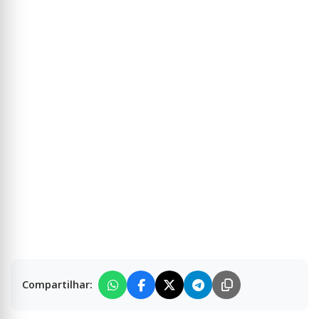
Compartilhar: