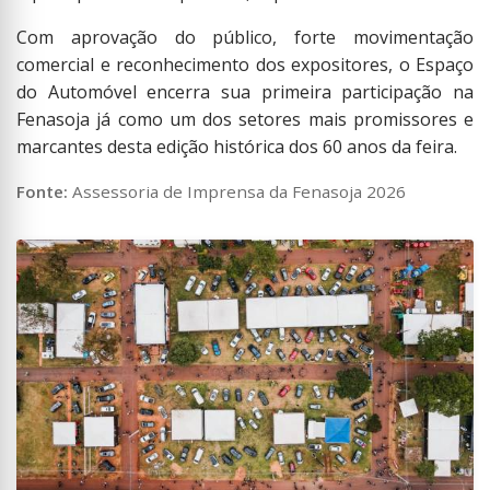
Com aprovação do público, forte movimentação
comercial e reconhecimento dos expositores, o Espaço
do Automóvel encerra sua primeira participação na
Fenasoja já como um dos setores mais promissores e
marcantes desta edição histórica dos 60 anos da feira.
Fonte:
Assessoria de Imprensa da Fenasoja 2026