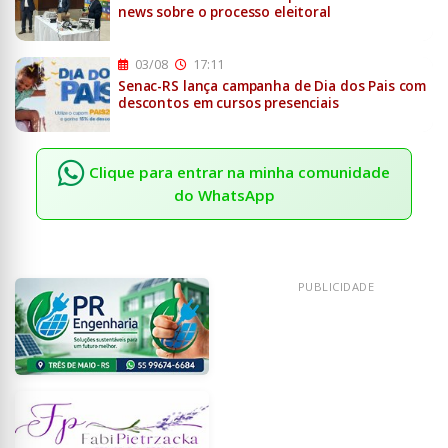
news sobre o processo eleitoral
03/08
17:11
Senac-RS lança campanha de Dia dos Pais com
descontos em cursos presenciais
Clique para entrar na minha comunidade
do WhatsApp