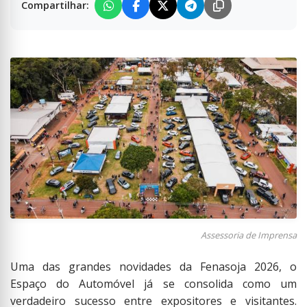
Compartilhar:
Assessoria de Imprensa
Uma das grandes novidades da Fenasoja 2026, o
Espaço do Automóvel já se consolida como um
verdadeiro sucesso entre expositores e visitantes.