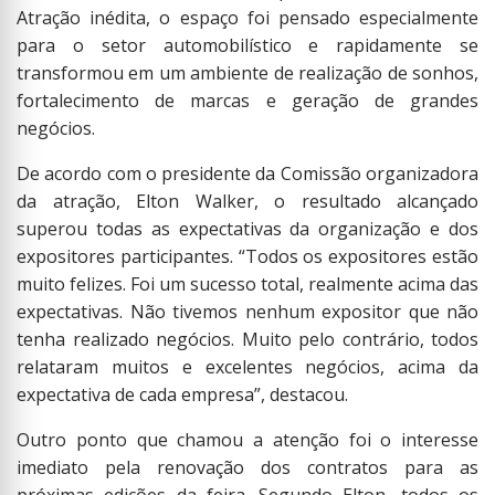
Atração inédita, o espaço foi pensado especialmente
para o setor automobilístico e rapidamente se
transformou em um ambiente de realização de sonhos,
fortalecimento de marcas e geração de grandes
negócios.
De acordo com o presidente da Comissão organizadora
da atração, Elton Walker, o resultado alcançado
superou todas as expectativas da organização e dos
expositores participantes. “Todos os expositores estão
muito felizes. Foi um sucesso total, realmente acima das
expectativas. Não tivemos nenhum expositor que não
tenha realizado negócios. Muito pelo contrário, todos
relataram muitos e excelentes negócios, acima da
expectativa de cada empresa”, destacou.
Outro ponto que chamou a atenção foi o interesse
imediato pela renovação dos contratos para as
próximas edições da feira. Segundo Elton, todos os