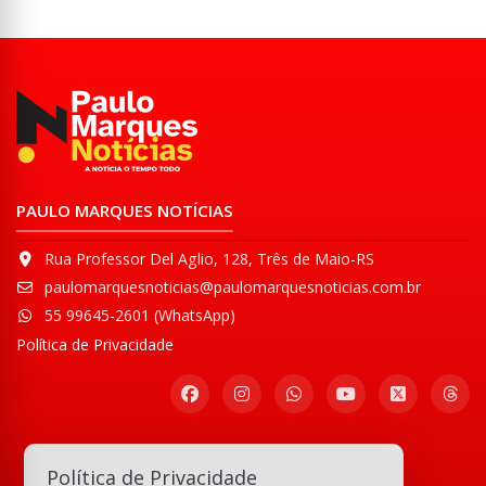
PAULO MARQUES NOTÍCIAS
Rua Professor Del Aglio, 128, Três de Maio-RS
paulomarquesnoticias@paulomarquesnoticias.com.br
55 99645-2601 (WhatsApp)
Política de Privacidade
Participe de nossa
Política de Privacidade
Comunidade WhatsApp