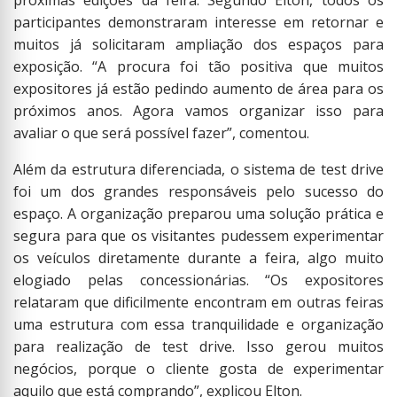
participantes demonstraram interesse em retornar e
muitos já solicitaram ampliação dos espaços para
exposição. “A procura foi tão positiva que muitos
expositores já estão pedindo aumento de área para os
próximos anos. Agora vamos organizar isso para
avaliar o que será possível fazer”, comentou.
Além da estrutura diferenciada, o sistema de test drive
foi um dos grandes responsáveis pelo sucesso do
espaço. A organização preparou uma solução prática e
segura para que os visitantes pudessem experimentar
os veículos diretamente durante a feira, algo muito
elogiado pelas concessionárias. “Os expositores
relataram que dificilmente encontram em outras feiras
uma estrutura com essa tranquilidade e organização
para realização de test drive. Isso gerou muitos
negócios, porque o cliente gosta de experimentar
aquilo que está comprando”, explicou Elton.