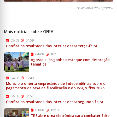
Assessoria de Imprensa
Mais notícias sobre GERAL
05/08
04:59
Confira os resultados das loterias desta terça-feira
04/08
18:13
Agosto Lilás ganha destaque com decoração
temática
04/08
17:49
Município orienta empresários de Independência sobre o
pagamento da taxa de fiscalização e do ISSQN fixo 2026
04/08
04:52
Confira os resultados das loterias desta segunda-feira
03/08
19:18
TRE abre urna eletrônica para combater fake