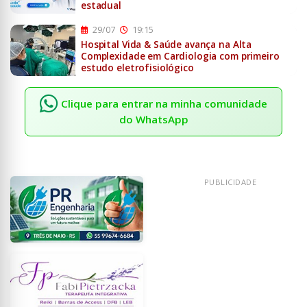
estadual
29/07
19:15
Hospital Vida & Saúde avança na Alta
Complexidade em Cardiologia com primeiro
estudo eletrofisiológico
Clique para entrar na minha comunidade
do WhatsApp