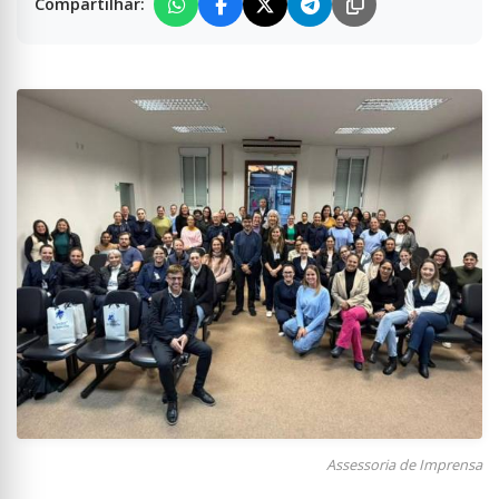
Compartilhar:
Assessoria de Imprensa