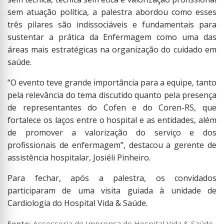
sem atuação política, a palestra abordou como esses
três pilares são indissociáveis e fundamentais para
sustentar a prática da Enfermagem como uma das
áreas mais estratégicas na organização do cuidado em
saúde.
“O evento teve grande importância para a equipe, tanto
pela relevância do tema discutido quanto pela presença
de representantes do Cofen e do Coren-RS, que
fortalece os laços entre o hospital e as entidades, além
de promover a valorização do serviço e dos
profissionais de enfermagem”, destacou a gerente de
assistência hospitalar, Josiéli Pinheiro.
Para fechar, após a palestra, os convidados
participaram de uma visita guiada à unidade de
Cardiologia do Hospital Vida & Saúde.
Fonte:
Assessoria de Imprensa do Hospital Vida & Saúde