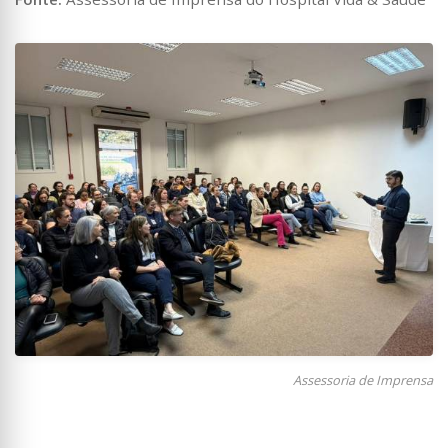
Assessoria de Imprensa