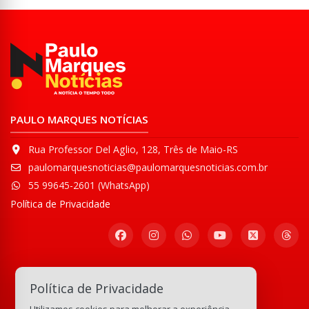
PAULO MARQUES NOTÍCIAS
Rua Professor Del Aglio, 128, Três de Maio-RS
paulomarquesnoticias@paulomarquesnoticias.com.br
55 99645-2601 (WhatsApp)
Política de Privacidade
Participe de nossa
Política de Privacidade
Comunidade WhatsApp