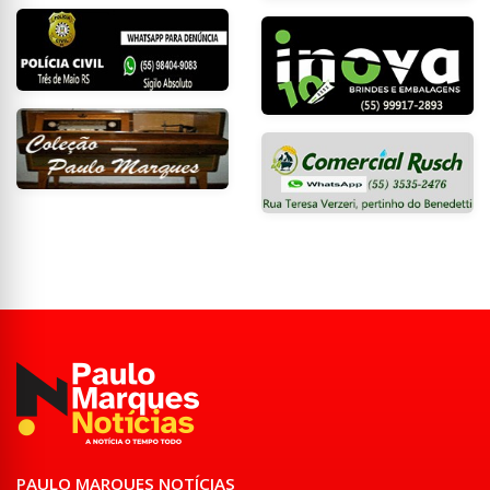
PAULO MARQUES NOTÍCIAS