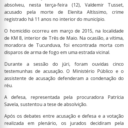
absolveu, nesta terça-feira (12), Valdemir Tusset,
acusado pela morte de Elenita Altíssimo, crime
registrado há 11 anos no interior do município.
O homicídio ocorreu em março de 2015, na localidade
de KM 8, interior de Três de Maio. Na ocasião, a vítima,
moradora de Tucunduva, foi encontrada morta com
disparos de arma de fogo em uma estrada vicinal.
Durante a sessão do júri, foram ouvidas cinco
testemunhas de acusação. O Ministério Público e o
assistente de acusação defenderam a condenação do
réu.
A defesa, representada pela procuradora Patrícia
Savela, sustentou a tese de absolvição.
Após os debates entre acusação e defesa e a votação
realizada em plenário, os jurados decidiram pela