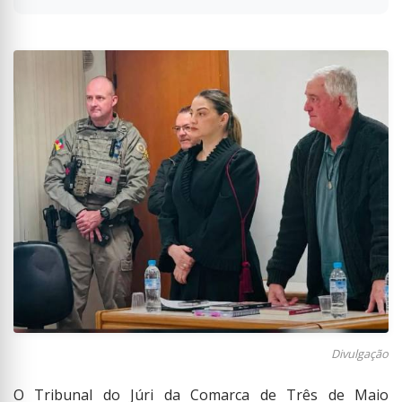
Divulgação
O Tribunal do Júri da Comarca de Três de Maio