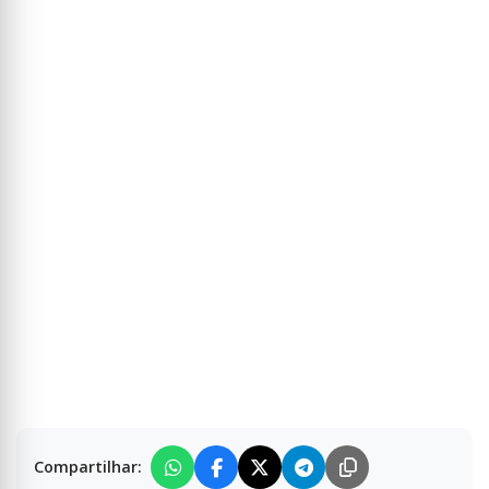
Compartilhar: