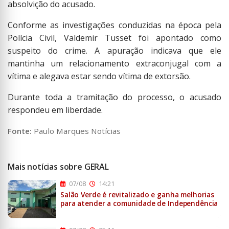
absolvição do acusado.
Conforme as investigações conduzidas na época pela
Polícia Civil, Valdemir Tusset foi apontado como
suspeito do crime. A apuração indicava que ele
mantinha um relacionamento extraconjugal com a
vítima e alegava estar sendo vítima de extorsão.
Durante toda a tramitação do processo, o acusado
respondeu em liberdade.
Fonte:
Paulo Marques Notícias
Mais notícias sobre GERAL
07/08
14:21
Salão Verde é revitalizado e ganha melhorias
para atender a comunidade de Independência