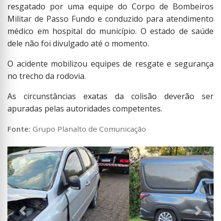
resgatado por uma equipe do Corpo de Bombeiros
Militar de Passo Fundo e conduzido para atendimento
médico em hospital do município. O estado de saúde
dele não foi divulgado até o momento.
O acidente mobilizou equipes de resgate e segurança
no trecho da rodovia.
As circunstâncias exatas da colisão deverão ser
apuradas pelas autoridades competentes.
Fonte:
Grupo Planalto de Comunicação
Anterior
Próxi