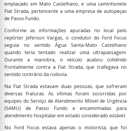
emplacado em Mato Castelhano, e uma caminhonete
Fiat Strada, pertencente a uma empresa de autopeças
de Passo Fundo.
Conforme as informações apuradas no local pelo
repórter Jeferson Vargas, o condutor do Ford Focus
seguia no sentido Água Santa-Mato Castelhano
quando teria tentado realizar uma ultrapassagem.
Durante a manobra, o veículo acabou colidindo
frontalmente contra a Fiat Strada, que trafegava no
sentido contrário da rodovia.
Na Fiat Strada estavam duas pessoas, que sofreram
diversas fraturas. As vítimas foram socorridas por
equipes do Serviço de Atendimento Móvel de Urgência
(SAMU) de Passo Fundo e encaminhadas para
atendimento hospitalar em estado considerado estável.
No Ford Focus estava apenas o motorista, que foi