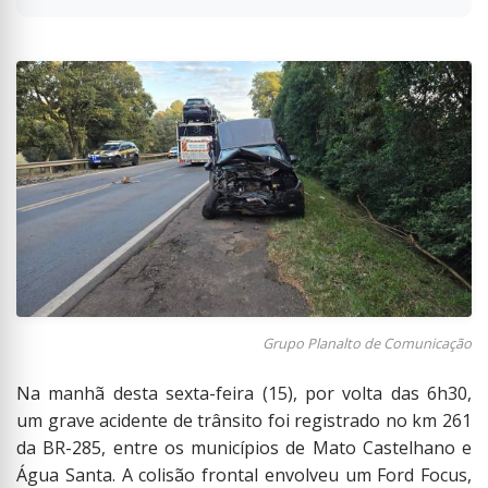
Grupo Planalto de Comunicação
Na manhã desta sexta-feira (15), por volta das 6h30,
um grave acidente de trânsito foi registrado no km 261
da BR-285, entre os municípios de Mato Castelhano e
Água Santa. A colisão frontal envolveu um Ford Focus,