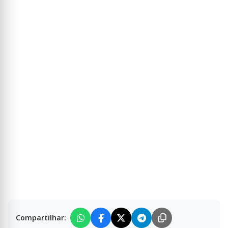
Compartilhar: