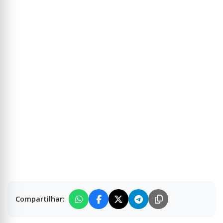
Compartilhar: