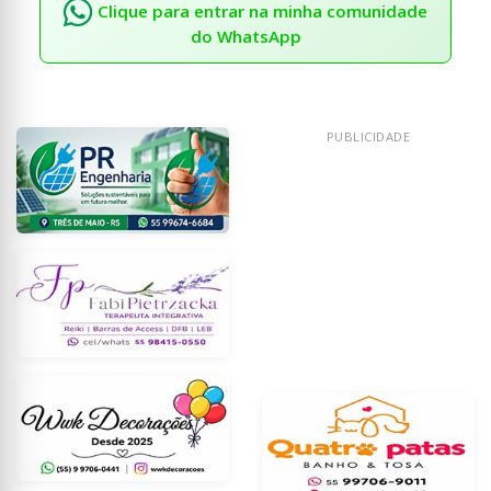
Clique para entrar na minha comunidade
do WhatsApp