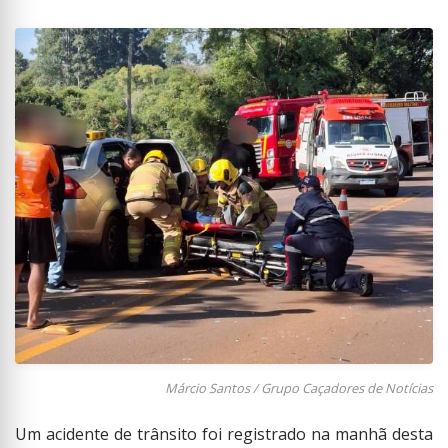
Márcio Santos / Grupo Caçadores de Notícias
Um acidente de trânsito foi registrado na manhã desta