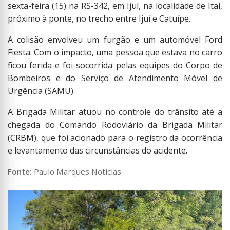
sexta-feira (15) na RS-342, em Ijuí, na localidade de Itaí,
próximo à ponte, no trecho entre Ijuí e Catuípe.
A colisão envolveu um furgão e um automóvel Ford
Fiesta. Com o impacto, uma pessoa que estava no carro
ficou ferida e foi socorrida pelas equipes do Corpo de
Bombeiros e do Serviço de Atendimento Móvel de
Urgência (SAMU).
A Brigada Militar atuou no controle do trânsito até a
chegada do Comando Rodoviário da Brigada Militar
(CRBM), que foi acionado para o registro da ocorrência
e levantamento das circunstâncias do acidente.
Fonte:
Paulo Marques Notícias