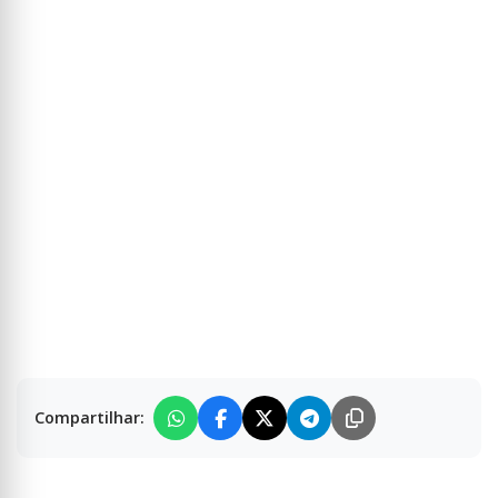
Compartilhar: