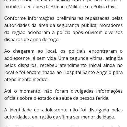
mobilizou equipes da Brigada Militar e da Polícia Civil.
Conforme informações preliminares repassadas pelas
autoridades da área da segurança pública, moradores
da região acionaram a polícia após ouvirem diversos
disparos de arma de fogo.
Ao chegarem ao local, os policiais encontraram o
adolescente já sem vida. Uma segunda vítima, atingida
pelos disparos, recebeu atendimento inicial ainda no
local e foi encaminhada ao Hospital Santo Ângelo para
atendimento médico.
Até o momento, não foram divulgadas informações
oficiais sobre o estado de saúde da pessoa ferida.
A identidade do adolescente não foi divulgada pelas
autoridades, em razão da vítima ser menor de idade.