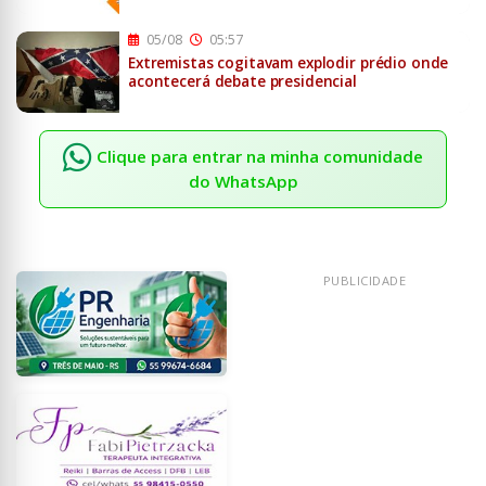
05/08
05:57
Extremistas cogitavam explodir prédio onde
acontecerá debate presidencial
Clique para entrar na minha comunidade
do WhatsApp