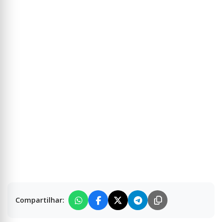
Compartilhar: