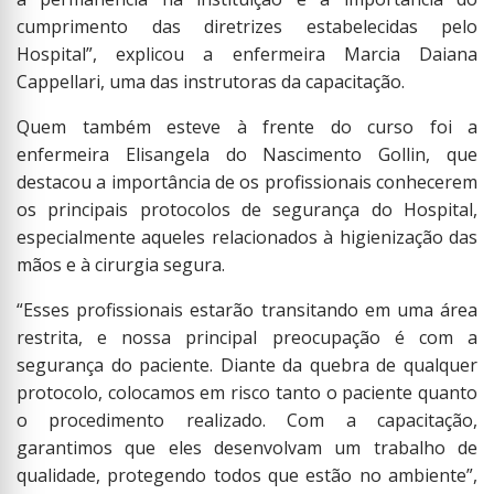
cumprimento das diretrizes estabelecidas pelo
Hospital”, explicou a enfermeira Marcia Daiana
Cappellari, uma das instrutoras da capacitação.
Quem também esteve à frente do curso foi a
enfermeira Elisangela do Nascimento Gollin, que
destacou a importância de os profissionais conhecerem
os principais protocolos de segurança do Hospital,
especialmente aqueles relacionados à higienização das
mãos e à cirurgia segura.
“Esses profissionais estarão transitando em uma área
restrita, e nossa principal preocupação é com a
segurança do paciente. Diante da quebra de qualquer
protocolo, colocamos em risco tanto o paciente quanto
o procedimento realizado. Com a capacitação,
garantimos que eles desenvolvam um trabalho de
qualidade, protegendo todos que estão no ambiente”,