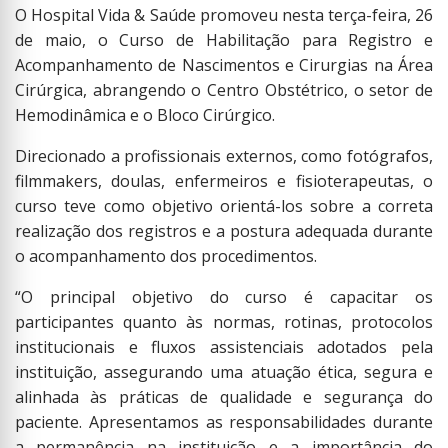
O Hospital Vida & Saúde promoveu nesta terça-feira, 26
de maio, o Curso de Habilitação para Registro e
Acompanhamento de Nascimentos e Cirurgias na Área
Cirúrgica, abrangendo o Centro Obstétrico, o setor de
Hemodinâmica e o Bloco Cirúrgico.
Direcionado a profissionais externos, como fotógrafos,
filmmakers, doulas, enfermeiros e fisioterapeutas, o
curso teve como objetivo orientá-los sobre a correta
realização dos registros e a postura adequada durante
o acompanhamento dos procedimentos.
“O principal objetivo do curso é capacitar os
participantes quanto às normas, rotinas, protocolos
institucionais e fluxos assistenciais adotados pela
instituição, assegurando uma atuação ética, segura e
alinhada às práticas de qualidade e segurança do
paciente. Apresentamos as responsabilidades durante
a permanência na instituição e a importância do