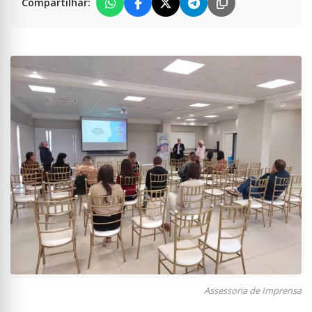
Compartilhar:
Assessoria de Imprensa