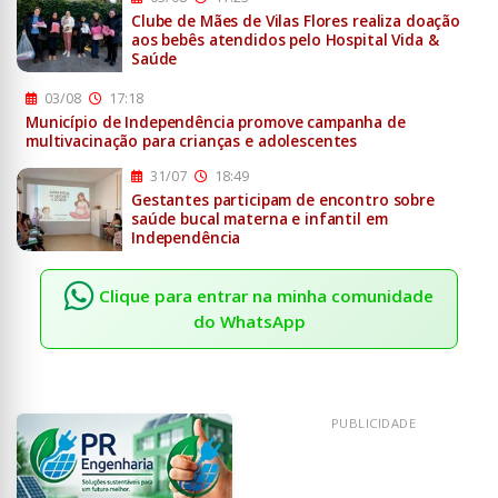
Clube de Mães de Vilas Flores realiza doação
aos bebês atendidos pelo Hospital Vida &
Saúde
03/08
17:18
Município de Independência promove campanha de
multivacinação para crianças e adolescentes
31/07
18:49
Gestantes participam de encontro sobre
saúde bucal materna e infantil em
Independência
Clique para entrar na minha comunidade
do WhatsApp