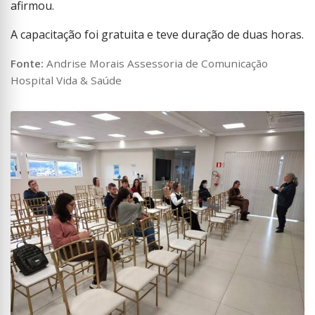
afirmou.
A capacitação foi gratuita e teve duração de duas horas.
Fonte:
Andrise Morais Assessoria de Comunicação
Hospital Vida & Saúde