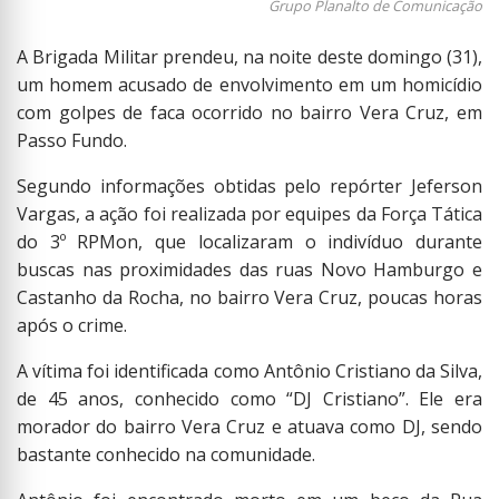
Grupo Planalto de Comunicação
A Brigada Militar prendeu, na noite deste domingo (31),
um homem acusado de envolvimento em um homicídio
com golpes de faca ocorrido no bairro Vera Cruz, em
Passo Fundo.
Segundo informações obtidas pelo repórter Jeferson
Vargas, a ação foi realizada por equipes da Força Tática
do 3º RPMon, que localizaram o indivíduo durante
buscas nas proximidades das ruas Novo Hamburgo e
Castanho da Rocha, no bairro Vera Cruz, poucas horas
após o crime.
A vítima foi identificada como Antônio Cristiano da Silva,
de 45 anos, conhecido como “DJ Cristiano”. Ele era
morador do bairro Vera Cruz e atuava como DJ, sendo
bastante conhecido na comunidade.