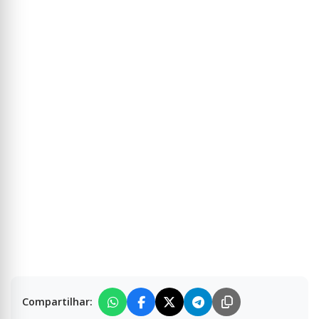
Compartilhar: