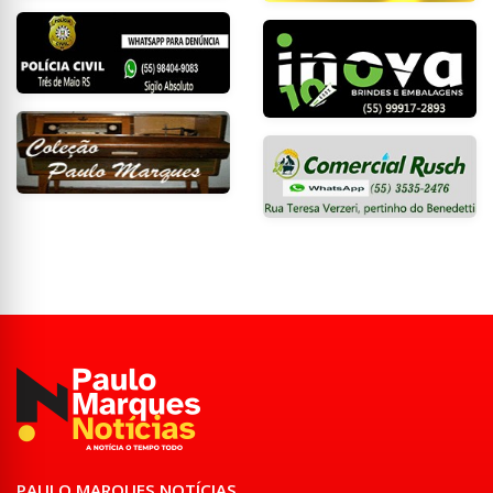
PAULO MARQUES NOTÍCIAS