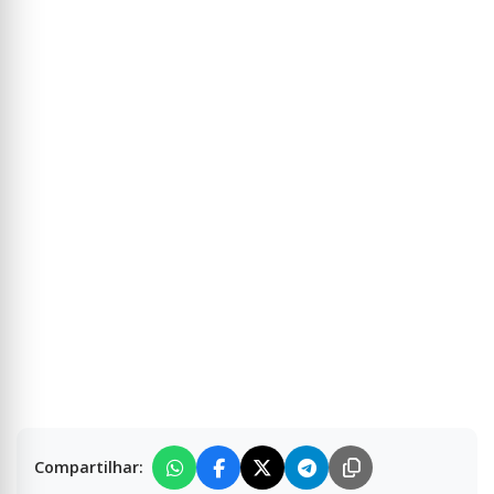
Compartilhar: