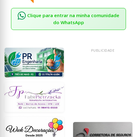
Clique para entrar na minha comunidade
do WhatsApp