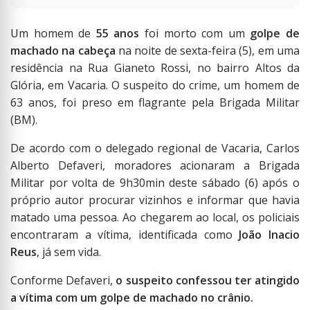
Um homem de
55 anos
foi morto com um
golpe de
machado na cabeça
na noite de sexta-feira (5), em uma
residência na Rua Gianeto Rossi, no bairro Altos da
Glória, em Vacaria. O suspeito do crime, um homem de
63 anos, foi preso em flagrante pela Brigada Militar
(BM).
De acordo com o delegado regional de Vacaria, Carlos
Alberto Defaveri, moradores acionaram a Brigada
Militar por volta de 9h30min deste sábado (6) após o
próprio autor procurar vizinhos e informar que havia
matado uma pessoa. Ao chegarem ao local, os policiais
encontraram a vítima, identificada como
João Inacio
Reus
, já sem vida.
Conforme Defaveri,
o suspeito confessou ter atingido
a vítima com um golpe de machado no crânio.