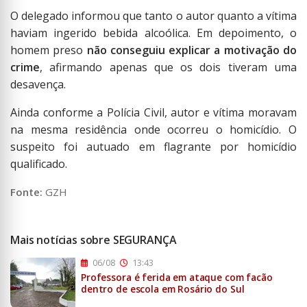
O delegado informou que tanto o autor quanto a vítima
haviam ingerido bebida alcoólica. Em depoimento, o
homem preso
não conseguiu explicar a motivação do
crime
, afirmando apenas que os dois tiveram uma
desavença.
Ainda conforme a Polícia Civil, autor e vítima moravam
na mesma residência onde ocorreu o homicídio. O
suspeito foi autuado em flagrante por homicídio
qualificado.
Fonte:
GZH
Mais notícias sobre SEGURANÇA
06/08
13:43
Professora é ferida em ataque com facão
dentro de escola em Rosário do Sul