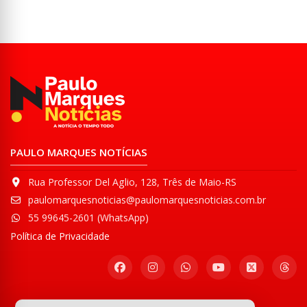
PAULO MARQUES NOTÍCIAS
Rua Professor Del Aglio, 128, Três de Maio-RS
paulomarquesnoticias@paulomarquesnoticias.com.br
55 99645-2601 (WhatsApp)
Política de Privacidade
Participe de nossa