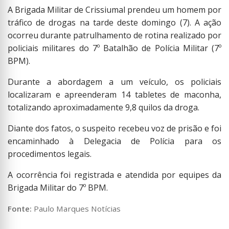
A Brigada Militar de Crissiumal prendeu um homem por
tráfico de drogas na tarde deste domingo (7). A ação
ocorreu durante patrulhamento de rotina realizado por
policiais militares do 7º Batalhão de Polícia Militar (7º
BPM).
Durante a abordagem a um veículo, os policiais
localizaram e apreenderam 14 tabletes de maconha,
totalizando aproximadamente 9,8 quilos da droga.
Diante dos fatos, o suspeito recebeu voz de prisão e foi
encaminhado à Delegacia de Polícia para os
procedimentos legais.
A ocorrência foi registrada e atendida por equipes da
Brigada Militar do 7º BPM.
Fonte:
Paulo Marques Notícias