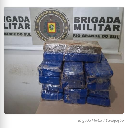
Brigada Militar / Divulgação