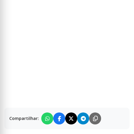
Compartilhar: