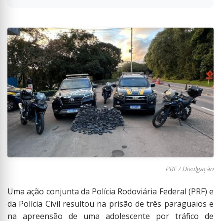
PRF / Divulgação
Uma ação conjunta da Polícia Rodoviária Federal (PRF) e
da Polícia Civil resultou na prisão de três paraguaios e
na apreensão de uma adolescente por tráfico de