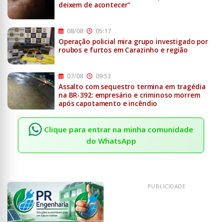
deixem de acontecer"
08/08
05:17
Operação policial mira grupo investigado por
roubos e furtos em Carazinho e região
07/08
09:53
Assalto com sequestro termina em tragédia
na BR-392: empresário e criminoso morrem
após capotamento e incêndio
Clique para entrar na minha comunidade
do WhatsApp