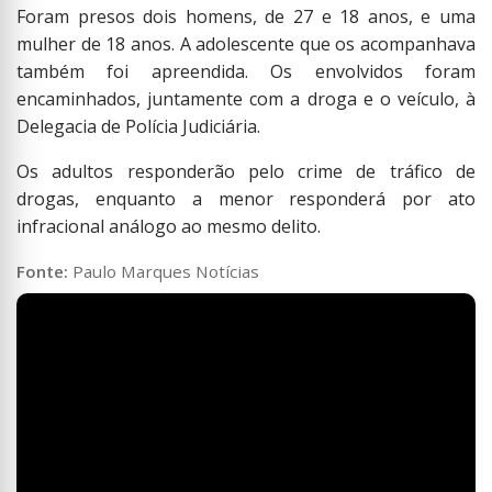
Foram presos dois homens, de 27 e 18 anos, e uma
mulher de 18 anos. A adolescente que os acompanhava
também foi apreendida. Os envolvidos foram
encaminhados, juntamente com a droga e o veículo, à
Delegacia de Polícia Judiciária.
Os adultos responderão pelo crime de tráfico de
drogas, enquanto a menor responderá por ato
infracional análogo ao mesmo delito.
Fonte:
Paulo Marques Notícias