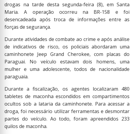
drogas na tarde desta segunda-feira (8), em Santa
Maria. A operação ocorreu na BR-158 e foi
desencadeada após troca de informações entre as
forças de segurança.
Durante atividades de combate ao crime e após análise
de indicativos de risco, os policiais abordaram uma
caminhonete Jeep Grand Cherokee, com placas do
Paraguai. No veículo estavam dois homens, uma
mulher e uma adolescente, todos de nacionalidade
paraguaia.
Durante a fiscalização, os agentes localizaram 480
tabletes de maconha escondidos em compartimentos
ocultos sob a lataria da caminhonete. Para acessar a
droga, foi necessário utilizar ferramentas e desmontar
partes do veículo. Ao todo, foram apreendidos 233
quilos de maconha.