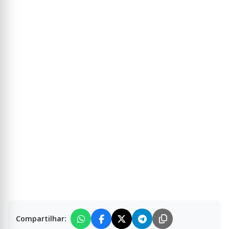
Compartilhar: