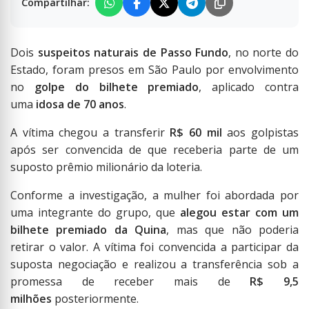
Compartilhar:
Dois
suspeitos naturais de Passo Fundo
, no norte do
Estado, foram presos em São Paulo por envolvimento
no
golpe do bilhete premiado
, aplicado contra
uma
idosa de 70 anos
.
A vítima chegou a transferir
R$ 60 mil
aos golpistas
após ser convencida de que receberia parte de um
suposto prêmio milionário da loteria.
Conforme a investigação, a mulher foi abordada por
uma integrante do grupo, que
alegou estar com um
bilhete premiado da Quina
, mas que não poderia
retirar o valor. A vítima foi convencida a participar da
suposta negociação e realizou a transferência sob a
promessa de receber mais de
R$ 9,5
milhões
posteriormente.