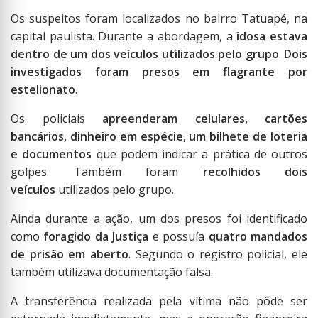
Os suspeitos foram localizados no bairro Tatuapé, na
capital paulista. Durante a abordagem, a
idosa estava
dentro de um dos veículos utilizados pelo grupo
.
Dois
investigados foram presos em flagrante por
estelionato
.
Os policiais
apreenderam celulares, cartões
bancários, dinheiro em espécie, um bilhete de loteria
e documentos
que podem indicar a prática de outros
golpes. Também foram
recolhidos dois
veículos
utilizados pelo grupo.
Ainda durante a ação, um dos presos foi identificado
como
foragido da Justiça
e possuía
quatro mandados
de prisão em aberto
. Segundo o registro policial, ele
também utilizava documentação falsa.
A transferência realizada pela vítima não pôde ser