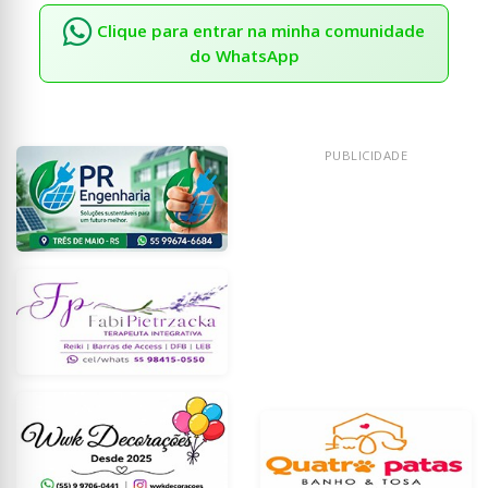
Clique para entrar na minha comunidade
do WhatsApp