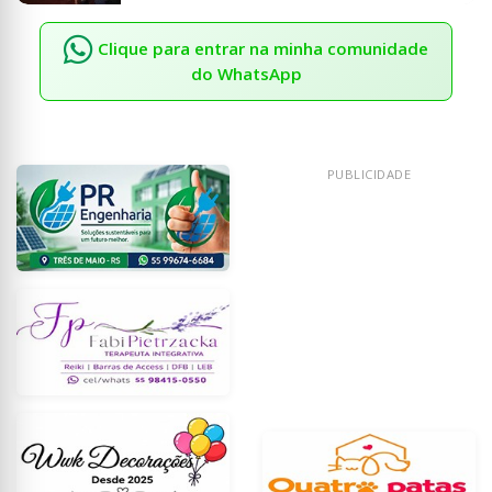
Clique para entrar na minha comunidade
do WhatsApp