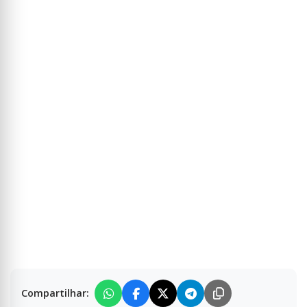
Compartilhar: