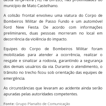
município de Mato Castelhano.
A colisão frontal envolveu uma viatura do Corpo de
Bombeiros Militar de Passo Fundo e um automóvel
Ford New Fiesta. De acordo com informações
preliminares, duas pessoas morreram no local em
decorrência da violência do impacto.
Equipes do Corpo de Bombeiros Militar foram
mobilizadas para atender a ocorrência, realizar o
resgate e sinalizar a rodovia, garantindo a segurança
dos demais usuários da via. Durante o atendimento, o
trânsito no trecho ficou sob orientação das equipes de
emergência.
As circunstâncias que levaram ao acidente ainda serão
apuradas pelas autoridades competentes.
Fonte:
Grupo Planalto de Comunicação