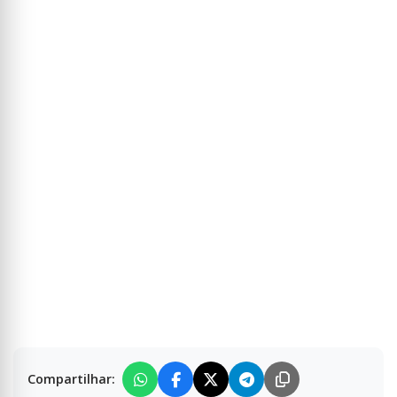
Compartilhar: