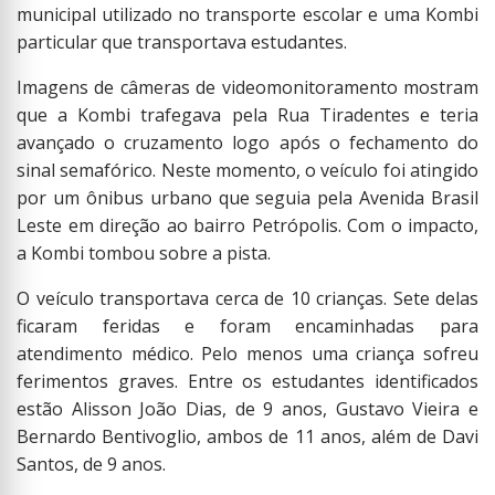
municipal utilizado no transporte escolar e uma Kombi
particular que transportava estudantes.
Imagens de câmeras de videomonitoramento mostram
que a Kombi trafegava pela Rua Tiradentes e teria
avançado o cruzamento logo após o fechamento do
sinal semafórico. Neste momento, o veículo foi atingido
por um ônibus urbano que seguia pela Avenida Brasil
Leste em direção ao bairro Petrópolis. Com o impacto,
a Kombi tombou sobre a pista.
O veículo transportava cerca de 10 crianças. Sete delas
ficaram feridas e foram encaminhadas para
atendimento médico. Pelo menos uma criança sofreu
ferimentos graves. Entre os estudantes identificados
estão Alisson João Dias, de 9 anos, Gustavo Vieira e
Bernardo Bentivoglio, ambos de 11 anos, além de Davi
Santos, de 9 anos.