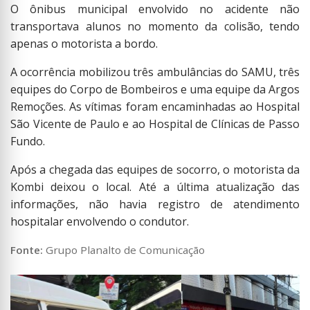
O ônibus municipal envolvido no acidente não
transportava alunos no momento da colisão, tendo
apenas o motorista a bordo.
A ocorrência mobilizou três ambulâncias do SAMU, três
equipes do Corpo de Bombeiros e uma equipe da Argos
Remoções. As vítimas foram encaminhadas ao Hospital
São Vicente de Paulo e ao Hospital de Clínicas de Passo
Fundo.
Após a chegada das equipes de socorro, o motorista da
Kombi deixou o local. Até a última atualização das
informações, não havia registro de atendimento
hospitalar envolvendo o condutor.
Fonte:
Grupo Planalto de Comunicação