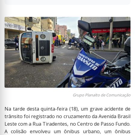
Grupo Planalto de Comunicação
Na tarde desta quinta-feira (18), um grave acidente de
trânsito foi registrado no cruzamento da Avenida Brasil
Leste com a Rua Tiradentes, no Centro de Passo Fundo.
A colisão envolveu um ônibus urbano, um ônibus