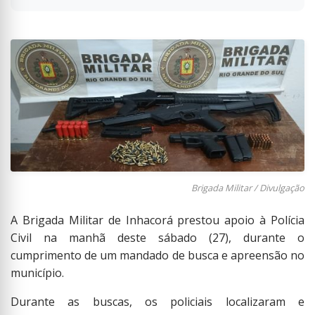
Brigada Militar / Divulgação
A Brigada Militar de Inhacorá prestou apoio à Polícia
Civil na manhã deste sábado (27), durante o
cumprimento de um mandado de busca e apreensão no
município.
Durante as buscas, os policiais localizaram e