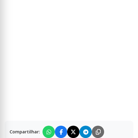
Compartilhar: