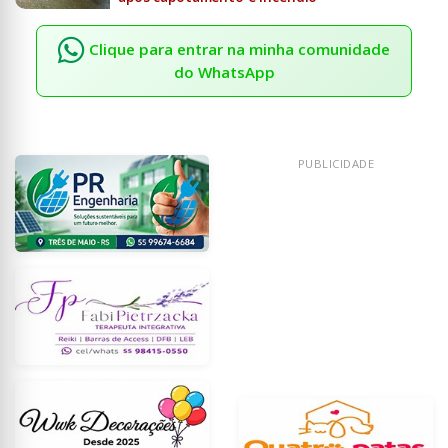
Clique para entrar na minha comunidade
do WhatsApp