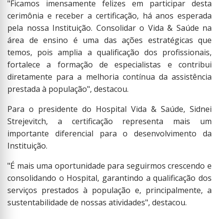
"Ficamos imensamente felizes em participar desta
cerimônia e receber a certificação, há anos esperada
pela nossa Instituição. Consolidar o Vida & Saúde na
área de ensino é uma das ações estratégicas que
temos, pois amplia a qualificação dos profissionais,
fortalece a formação de especialistas e contribui
diretamente para a melhoria contínua da assistência
prestada à população", destacou.
Para o presidente do Hospital Vida & Saúde, Sidnei
Strejevitch, a certificação representa mais um
importante diferencial para o desenvolvimento da
Instituição.
"É mais uma oportunidade para seguirmos crescendo e
consolidando o Hospital, garantindo a qualificação dos
serviços prestados à população e, principalmente, a
sustentabilidade de nossas atividades", destacou.