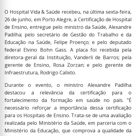
O Hospital Vida & Saúde recebeu, na última sexta-feira,
26 de junho, em Porto Alegre, a Certificação de Hospital
de Ensino, entregue pelo ministro da Saúde, Alexandre
Padilha; pelo secretário de Gestão do Trabalho e da
Educação na Saúde, Felipe Proenço; e pelo deputado
federal Elvino Bohn Gass. A placa foi recebida pela
diretora-geral da Instituição, Vanderli de Barros; pela
gerente de Ensino, Rosa Zorzan; e pelo gerente de
Infraestrutura, Rodrigo Calixto.
Durante o evento, o ministro Alexandre Padilha
destacou a relevância da certificação para o
fortalecimento da formação em saúde no país. "É
necessário reforçar a importância dessa certificação
para os Hospitais de Ensino. Trata-se de uma avaliação
realizada pelo Ministério da Saúde, em parceria com o
Ministério da Educação, que comprova a qualidade da