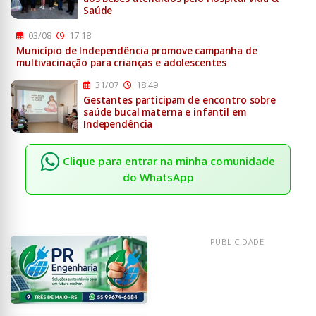
Saúde
03/08
17:18
Município de Independência promove campanha de
multivacinação para crianças e adolescentes
31/07
18:49
Gestantes participam de encontro sobre
saúde bucal materna e infantil em
Independência
Clique para entrar na minha comunidade
do WhatsApp