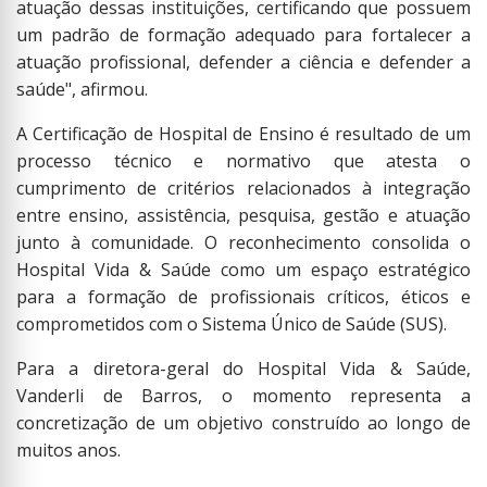
atuação dessas instituições, certificando que possuem
um padrão de formação adequado para fortalecer a
atuação profissional, defender a ciência e defender a
saúde", afirmou.
A Certificação de Hospital de Ensino é resultado de um
processo técnico e normativo que atesta o
cumprimento de critérios relacionados à integração
entre ensino, assistência, pesquisa, gestão e atuação
junto à comunidade. O reconhecimento consolida o
Hospital Vida & Saúde como um espaço estratégico
para a formação de profissionais críticos, éticos e
comprometidos com o Sistema Único de Saúde (SUS).
Para a diretora-geral do Hospital Vida & Saúde,
Vanderli de Barros, o momento representa a
concretização de um objetivo construído ao longo de
muitos anos.