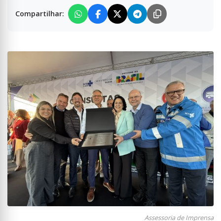
Compartilhar:
Assessoria de Imprensa