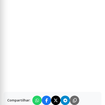
Compartilhar: