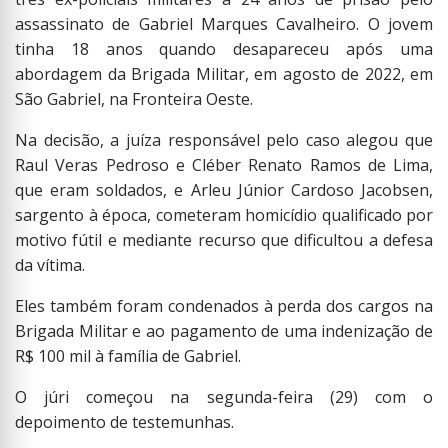
assassinato de Gabriel Marques Cavalheiro. O jovem
tinha 18 anos quando desapareceu após uma
abordagem da Brigada Militar, em agosto de 2022, em
São Gabriel, na Fronteira Oeste.
Na decisão, a juíza responsável pelo caso alegou que
Raul Veras Pedroso e Cléber Renato Ramos de Lima,
que eram soldados, e Arleu Júnior Cardoso Jacobsen,
sargento à época, cometeram homicídio qualificado por
motivo fútil e mediante recurso que dificultou a defesa
da vítima.
Eles também foram condenados à perda dos cargos na
Brigada Militar e ao pagamento de uma indenização de
R$ 100 mil à família de Gabriel.
O júri começou na segunda-feira (29) com o
depoimento de testemunhas.