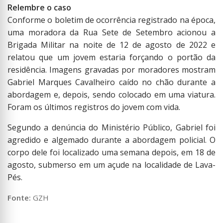
Relembre o caso
Conforme o boletim de ocorrência registrado na época,
uma moradora da Rua Sete de Setembro acionou a
Brigada Militar na noite de 12 de agosto de 2022 e
relatou que um jovem estaria forçando o portão da
residência. Imagens gravadas por moradores mostram
Gabriel Marques Cavalheiro caído no chão durante a
abordagem e, depois, sendo colocado em uma viatura.
Foram os últimos registros do jovem com vida.
Segundo a denúncia do Ministério Público, Gabriel foi
agredido e algemado durante a abordagem policial. O
corpo dele foi localizado uma semana depois, em 18 de
agosto, submerso em um açude na localidade de Lava-
Pés.
Fonte:
GZH