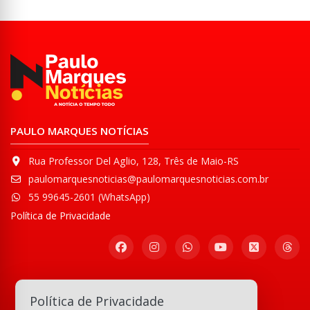
PAULO MARQUES NOTÍCIAS
Rua Professor Del Aglio, 128, Três de Maio-RS
paulomarquesnoticias@paulomarquesnoticias.com.br
55 99645-2601 (WhatsApp)
Política de Privacidade
Participe de nossa
Política de Privacidade
Comunidade WhatsApp