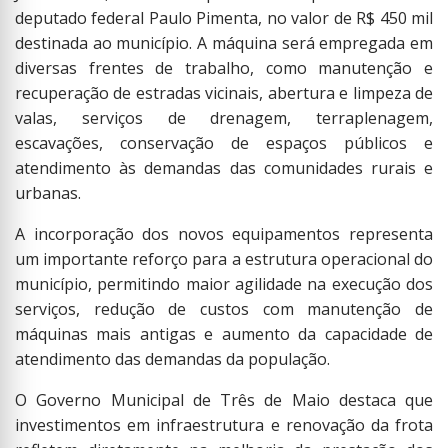
deputado federal Paulo Pimenta, no valor de R$ 450 mil
destinada ao município. A máquina será empregada em
diversas frentes de trabalho, como manutenção e
recuperação de estradas vicinais, abertura e limpeza de
valas, serviços de drenagem, terraplenagem,
escavações, conservação de espaços públicos e
atendimento às demandas das comunidades rurais e
urbanas.
A incorporação dos novos equipamentos representa
um importante reforço para a estrutura operacional do
município, permitindo maior agilidade na execução dos
serviços, redução de custos com manutenção de
máquinas mais antigas e aumento da capacidade de
atendimento das demandas da população.
O Governo Municipal de Três de Maio destaca que
investimentos em infraestrutura e renovação da frota