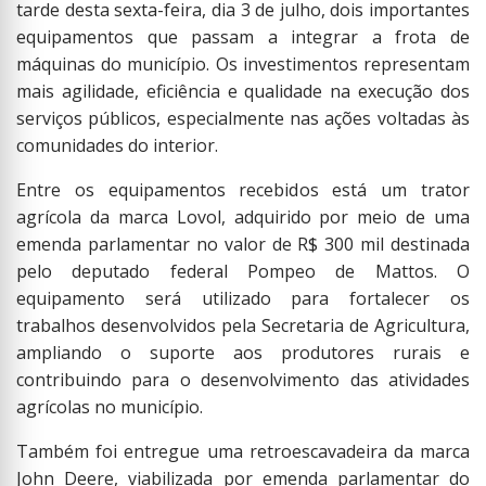
tarde desta sexta-feira, dia 3 de julho, dois importantes
equipamentos que passam a integrar a frota de
máquinas do município. Os investimentos representam
mais agilidade, eficiência e qualidade na execução dos
serviços públicos, especialmente nas ações voltadas às
comunidades do interior.
Entre os equipamentos recebidos está um trator
agrícola da marca Lovol, adquirido por meio de uma
emenda parlamentar no valor de R$ 300 mil destinada
pelo deputado federal Pompeo de Mattos. O
equipamento será utilizado para fortalecer os
trabalhos desenvolvidos pela Secretaria de Agricultura,
ampliando o suporte aos produtores rurais e
contribuindo para o desenvolvimento das atividades
agrícolas no município.
Também foi entregue uma retroescavadeira da marca
John Deere, viabilizada por emenda parlamentar do