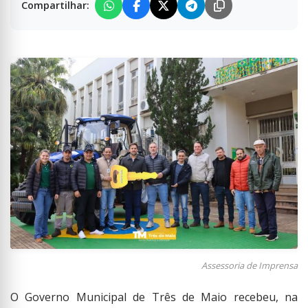
Compartilhar:
Assessoria de Imprensa
O Governo Municipal de Três de Maio recebeu, na