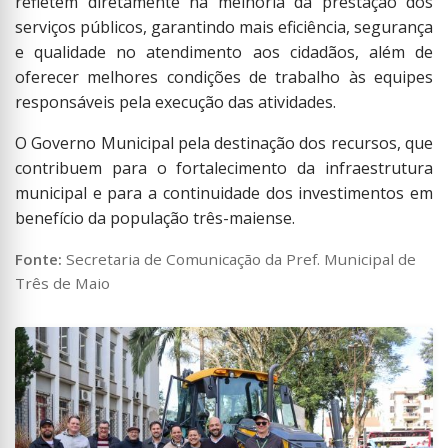
refletem diretamente na melhoria da prestação dos
serviços públicos, garantindo mais eficiência, segurança
e qualidade no atendimento aos cidadãos, além de
oferecer melhores condições de trabalho às equipes
responsáveis pela execução das atividades.
O Governo Municipal pela destinação dos recursos, que
contribuem para o fortalecimento da infraestrutura
municipal e para a continuidade dos investimentos em
benefício da população três-maiense.
Fonte:
Secretaria de Comunicação da Pref. Municipal de
Três de Maio