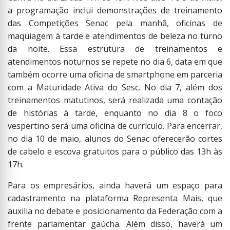
a programação inclui demonstrações de treinamento
das Competições Senac pela manhã, oficinas de
maquiagem à tarde e atendimentos de beleza no turno
da noite. Essa estrutura de treinamentos e
atendimentos noturnos se repete no dia 6, data em que
também ocorre uma oficina de smartphone em parceria
com a Maturidade Ativa do Sesc. No dia 7, além dos
treinamentos matutinos, será realizada uma contação
de histórias à tarde, enquanto no dia 8 o foco
vespertino será uma oficina de currículo. Para encerrar,
no dia 10 de maio, alunos do Senac oferecerão cortes
de cabelo e escova gratuitos para o público das 13h às
17h.
Para os empresários, ainda haverá um espaço para
cadastramento na plataforma Representa Mais, que
auxilia no debate e posicionamento da Federação com a
frente parlamentar gaúcha. Além disso, haverá um