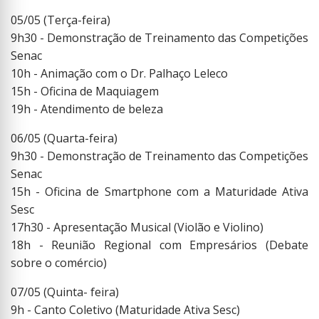
05/05 (Terça-feira)
9h30 - Demonstração de Treinamento das Competições
Senac
10h - Animação com o Dr. Palhaço Leleco
15h - Oficina de Maquiagem
19h - Atendimento de beleza
06/05 (Quarta-feira)
9h30 - Demonstração de Treinamento das Competições
Senac
15h - Oficina de Smartphone com a Maturidade Ativa
Sesc
17h30 - Apresentação Musical (Violão e Violino)
18h - Reunião Regional com Empresários (Debate
sobre o comércio)
07/05 (Quinta- feira)
9h - Canto Coletivo (Maturidade Ativa Sesc)