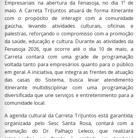
Empresariais na abertura da Fenasoja, no dia 1º de
maio. A Carreta TriJuntos atuará de forma itinerante
com o propósito de interagir com a comunidade
gaúcha, levando atividades culturais, oficinas e
palestras, reforçando o compromisso com a promoção
da saúde, educação e cultura. Durante as atividades da
Fenasoja 2026, que ocorre até o dia 10 de maio, a
Carreta contará com uma grade de programação
voltada tanto para empresários quanto para o público
em geral. A iniciativa, que integra as frentes de atuação
das casas do Sistema, busca levar atendimento
itinerante multidisciplinar com uma programação
diversificada que une serviços e entretenimento para a
comunidade local.
A agenda cultural da Carreta TriJuntos está garantida;
organizada pelo Sesc Santa Rosa, contará com a
animação do Dr. Palhaço Leleco, que realizará