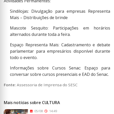
Atividades Permanentes:
Sindilojas: Divulgação para empresas Representa
Mais – Distribuições de brinde
Mascote Sesquito: Participações em horários
alternados durante toda a feira.
Espaço Representa Mais: Cadastramento e debate
parlamentar para empresários disponível durante
todo o evento.
Informações sobre Cursos Senac: Espaço para
conversar sobre cursos presenciais e EAD do Senac.
Fonte:
Assessoria de Imprensa do SESC
Mais notícias sobre CULTURA
05/08
14:49