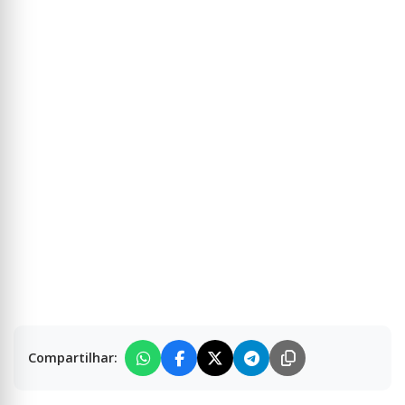
Compartilhar: