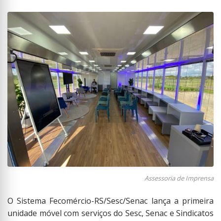
Assessoria de Imprensa
O Sistema Fecomércio-RS/Sesc/Senac lança a primeira
unidade móvel com serviços do Sesc, Senac e Sindicatos