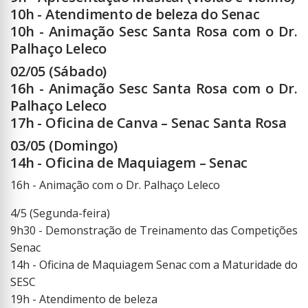
10h - Atendimento de beleza do Senac
10h - Animação Sesc Santa Rosa com o Dr.
Palhaço Leleco
02/05 (Sábado)
16h - Animação Sesc Santa Rosa com o Dr.
Palhaço Leleco
17h - Oficina de Canva – Senac Santa Rosa
03/05 (Domingo)
14h - Oficina de Maquiagem – Senac
16h - Animação com o Dr. Palhaço Leleco
4/5 (Segunda-feira)
9h30 - Demonstração de Treinamento das Competições
Senac
14h - Oficina de Maquiagem Senac com a Maturidade do
SESC
19h - Atendimento de beleza