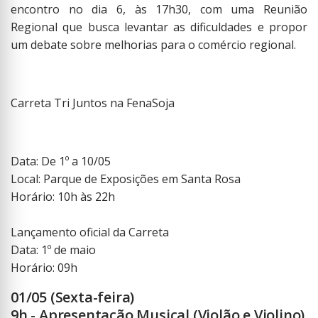
encontro no dia 6, às 17h30, com uma Reunião
Regional que busca levantar as dificuldades e propor
um debate sobre melhorias para o comércio regional.
Carreta Tri Juntos na FenaSoja
Data: De 1º a 10/05
Local: Parque de Exposições em Santa Rosa
Horário: 10h às 22h
Lançamento oficial da Carreta
Data: 1º de maio
Horário: 09h
01/05 (Sexta-feira)
9h - Apresentação Musical (Violão e Violino)