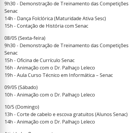
9h30 - Demonstração de Treinamento das Competições
Senac
14h - Dança Folclórica (Maturidade Ativa Sesc)
15h - Contação de História com Senac
08/05 (Sexta-feira)
9h30 - Demonstração de Treinamento das Competições
Senac
15h - Oficina de Currículo Senac
16h - Animação com o Dr. Palhaço Leleco
19h - Aula Curso Técnico em Informática – Senac
09/05 (Sábado)
10h - Animação com o Dr. Palhaço Leleco
10/5 (Domingo)
13h - Corte de cabelo e escova gratuitos (Alunos Senac)
14h - Animação com o Dr. Palhaço Leleco