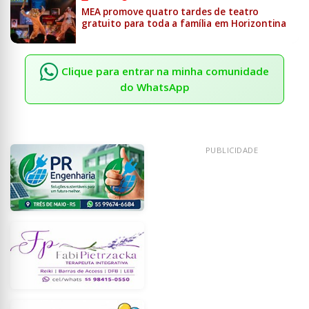
MEA promove quatro tardes de teatro
gratuito para toda a família em Horizontina
Clique para entrar na minha comunidade
do WhatsApp