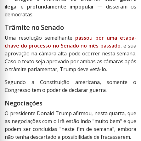
ilegal
e
profundamente impopular —
disseram os
democratas.
Trâmite no Senado
Uma resolução semelhante
passou por uma etapa-
chave do processo no Senado no mês passado
, e sua
aprovação na câmara alta pode ocorrer nesta semana.
Caso o texto seja aprovado por ambas as câmaras após
o trâmite parlamentar, Trump deve vetá-lo.
Segundo a Constituição americana, somente o
Congresso tem o poder de declarar guerra.
Negociações
O presidente Donald Trump afirmou, nesta quarta, que
as negociações com o Irã estão indo "muito bem" e que
podem ser concluídas "neste fim de semana", embora
não tenha descartado a possibilidade de fracassarem.