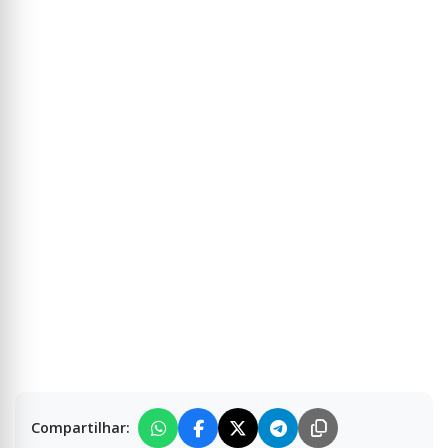
Compartilhar: