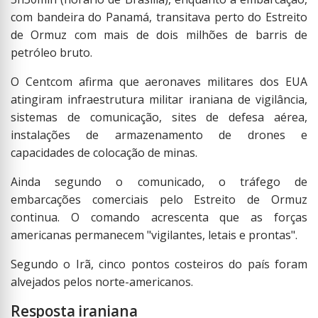
com bandeira do Panamá, transitava perto do Estreito
de Ormuz com mais de dois milhões de barris de
petróleo bruto.
O Centcom afirma que aeronaves militares dos EUA
atingiram infraestrutura militar iraniana de vigilância,
sistemas de comunicação, sites de defesa aérea,
instalações de armazenamento de drones e
capacidades de colocação de minas.
Ainda segundo o comunicado, o tráfego de
embarcações comerciais pelo Estreito de Ormuz
continua. O comando acrescenta que as forças
americanas permanecem "vigilantes, letais e prontas".
Segundo o Irã, cinco pontos costeiros do país foram
alvejados pelos norte-americanos.
Resposta iraniana