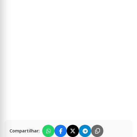
Compartilhar: